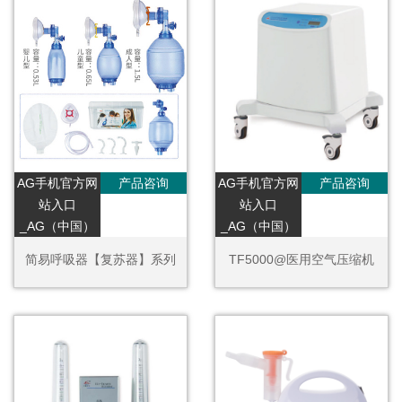
AG手机官方网
产品咨询
AG手机官方网
产品咨询
站入口
站入口
_AG（中国）
_AG（中国）
简易呼吸器【复苏器】系列
TF5000@医用空气压缩机