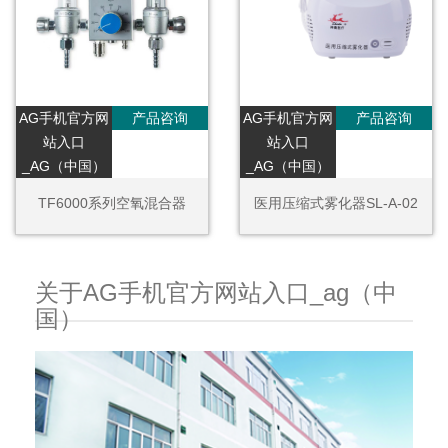
AG手机官方网
产品咨询
AG手机官方网
产品咨询
站入口
站入口
_AG（中国）
_AG（中国）
TF6000系列空氧混合器
医用压缩式雾化器SL-A-02
关于AG手机官方网站入口_ag（中
国）