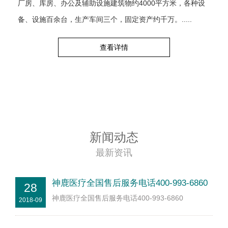
厂房、库房、办公及辅助设施建筑物约4000平方米，各种设
备、设施百余台，生产车间三个，固定资产约千万。.....
查看详情
新闻动态
最新资讯
神鹿医疗全国售后服务电话400-993-6860
28
神鹿医疗全国售后服务电话400-993-6860
2018-09