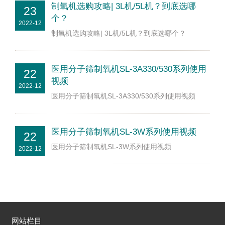
制氧机选购攻略| 3L机/5L机？到底选哪
23
个？
2022-12
制氧机选购攻略| 3L机/5L机？到底选哪个？
医用分子筛制氧机SL-3A330/530系列使用
22
视频
2022-12
医用分子筛制氧机SL-3A330/530系列使用视频
医用分子筛制氧机SL-3W系列使用视频
22
医用分子筛制氧机SL-3W系列使用视频
2022-12
网站栏目